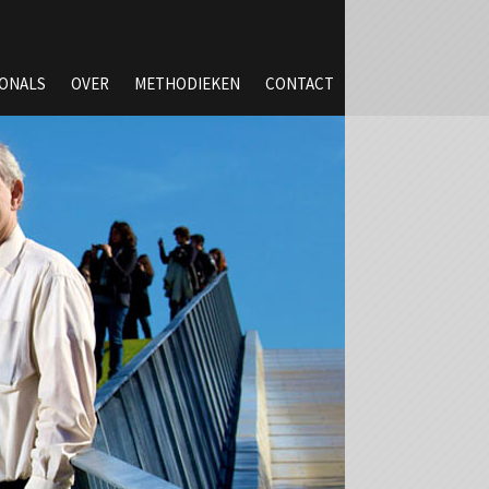
IONALS
OVER
METHODIEKEN
CONTACT