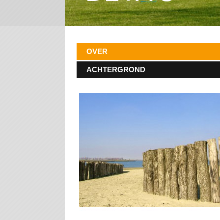
OVER
ACHTERGROND