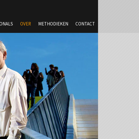
IONALS
OVER
METHODIEKEN
CONTACT