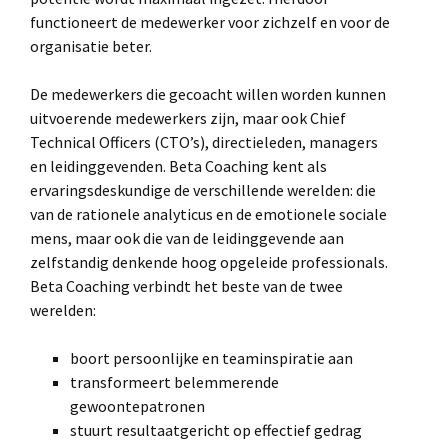
functioneert de medewerker voor zichzelf en voor de
organisatie beter.
De medewerkers die gecoacht willen worden kunnen
uitvoerende medewerkers zijn, maar ook Chief
Technical Officers (CTO’s), directieleden, managers
en leidinggevenden. Beta Coaching kent als
ervaringsdeskundige de verschillende werelden: die
van de rationele analyticus en de emotionele sociale
mens, maar ook die van de leidinggevende aan
zelfstandig denkende hoog opgeleide professionals.
Beta Coaching verbindt het beste van de twee
werelden:
boort persoonlijke en teaminspiratie aan
transformeert belemmerende
gewoontepatronen
stuurt resultaatgericht op effectief gedrag