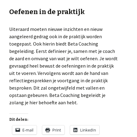
Oefenen in de praktijk
Uiteraard moeten nieuwe inzichten en nieuw
aangeleerd gedrag ook in de praktijk worden
toegepast. Ook hierin biedt Beta Coaching
begeleiding. Eerst definieer je, samen met je coach
de aard en omvang van wat je wilt oefenen. Je wordt
gevraagd heel bewust de oefeningen in de praktijk
uit te voeren. Vervolgens wordt aan de hand van
reflectiegesprekken je voortgang in de praktijk
besproken. Dit zal ongetwijfeld met vallen en
opstaan gebeuren. Beta Coaching begeleidt je
zolang je hier behoefte aan hebt.
Dit delen:
E-mail
Print
LinkedIn