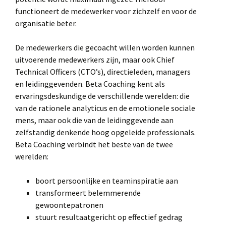
functioneert de medewerker voor zichzelf en voor de
organisatie beter.
De medewerkers die gecoacht willen worden kunnen
uitvoerende medewerkers zijn, maar ook Chief
Technical Officers (CTO’s), directieleden, managers
en leidinggevenden. Beta Coaching kent als
ervaringsdeskundige de verschillende werelden: die
van de rationele analyticus en de emotionele sociale
mens, maar ook die van de leidinggevende aan
zelfstandig denkende hoog opgeleide professionals.
Beta Coaching verbindt het beste van de twee
werelden:
boort persoonlijke en teaminspiratie aan
transformeert belemmerende
gewoontepatronen
stuurt resultaatgericht op effectief gedrag